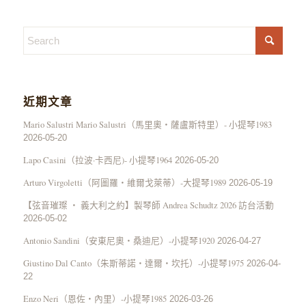
近期文章
Mario Salustri Mario Salustri（馬里奧・薩盧斯特里）- 小提琴1983
2026-05-20
Lapo Casini（拉波·卡西尼)- 小提琴1964
2026-05-20
Arturo Virgoletti（阿圖羅・維爾戈萊蒂）-大提琴1989
2026-05-19
【弦音璀璨 ‧ 義大利之約】製琴師 Andrea Schudtz 2026 訪台活動
2026-05-02
Antonio Sandini（安東尼奧・桑迪尼）-小提琴1920
2026-04-27
Giustino Dal Canto（朱斯蒂諾・達爾・坎托）-小提琴1975
2026-04-
22
Enzo Neri（恩佐・內里）-小提琴1985
2026-03-26