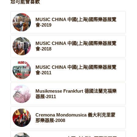
您可能會喜歡
MUSIC CHINA 中國(上海)國際樂器展覽
會-2019
MUSIC CHINA 中國(上海)國際樂器展覽
會-2018
MUSIC CHINA 中國(上海)國際樂器展覽
會-2011
Musikmesse Frankfurt 德國法蘭克福樂
器展-2011
Cremona Mondomusica 義大利克里蒙
那樂器展-2008