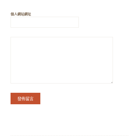
個人網站網址