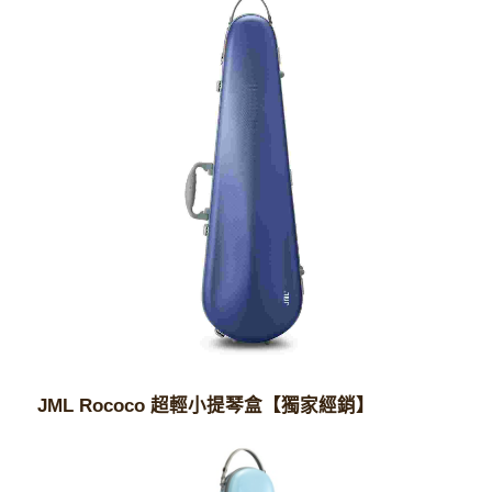
JML Rococo 超輕小提琴盒【獨家經銷】