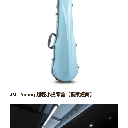
JML Young 超輕小提琴盒【獨家經銷】