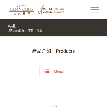
琴盒
您現在的位置：
首頁
/
琴盒
產品介紹／Products
Menu