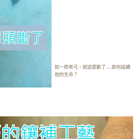
如一把老弓，就這麼斷了….如何延續
他的生命？