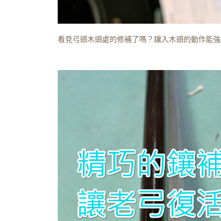
看見弓頭木頭處的修補了嗎？鑲入木頭的動作能強