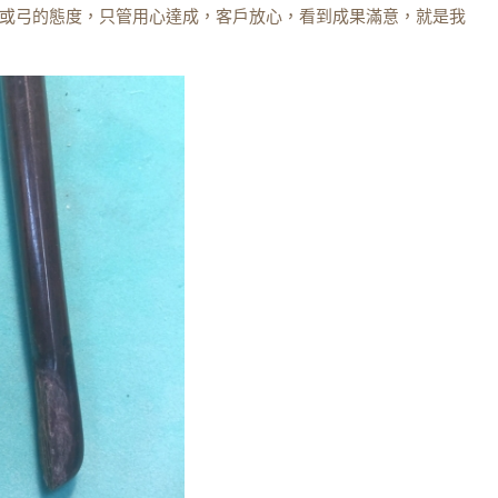
或弓的態度，只管用心達成，客戶放心，看到成果滿意，就是我