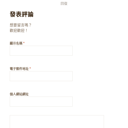
回復
發表評論
想要留言嗎？
歡迎歡迎！
*
顯示名稱
*
電子郵件地址
個人網站網址