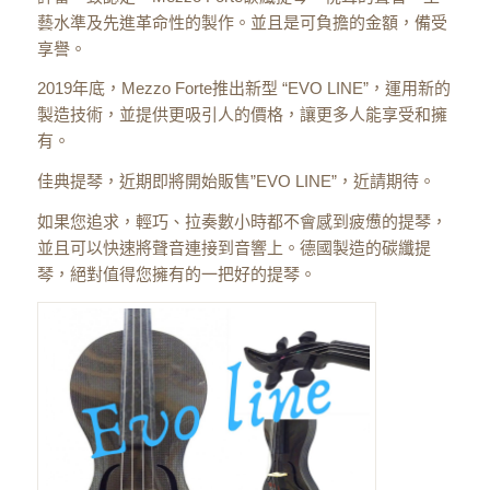
藝水準及先進革命性的製作。並且是可負擔的金額，備受
享譽。
2019年底，Mezzo Forte推出新型 “EVO LINE”，運用新的
製造技術，並提供更吸引人的價格，讓更多人能享受和擁
有。
佳典提琴，近期即將開始販售”EVO LINE”，近請期待。
如果您追求，輕巧、拉奏數小時都不會感到疲憊的提琴，
並且可以快速將聲音連接到音響上。德國製造的碳纖提
琴，絕對值得您擁有的一把好的提琴。