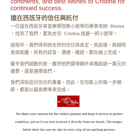
continents, and best wishes to Cristina for
continued success.
遠在西班牙的信任與託付
一位遠在西班牙某音樂學院教小提琴的專業老師- Marisa
，找到了我們，要為女兒- Cristina 挑選一把小提琴。
過程中，我們得到她全然的信任與肯定，就這樣，跨越時
差與距離，所有的試音、溝通、確認，都在線上完成。
最令我們感動的是，雖然他們還得額外承擔超過一萬元的
運費，還是選擇我們。
我們深知這份信任的重量，因此，在包裝上的每一步細
節，都是以最高標準來完成。