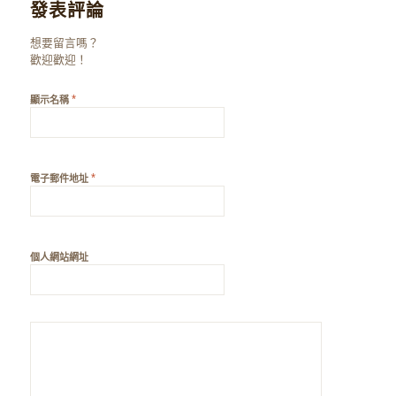
發表評論
想要留言嗎？
歡迎歡迎！
*
顯示名稱
*
電子郵件地址
個人網站網址