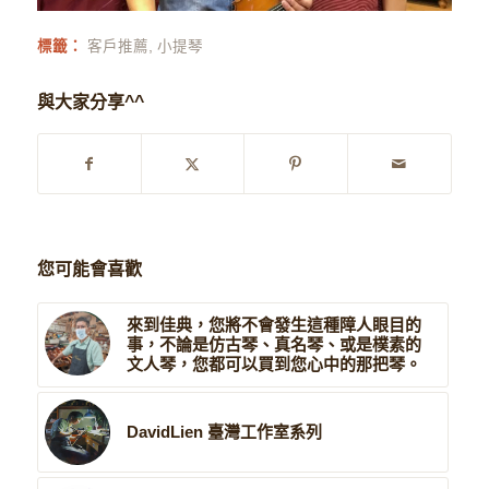
標籤：
客戶推薦
,
小提琴
與大家分享^^
您可能會喜歡
來到佳典，您將不會發生這種障人眼目的
事，不論是仿古琴、真名琴、或是樸素的
文人琴，您都可以買到您心中的那把琴。
DavidLien 臺灣工作室系列