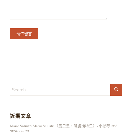
近期文章
Mario Salustri Mario Salustri（馬里奧・薩盧斯特里）- 小提琴1983
2026-05-20