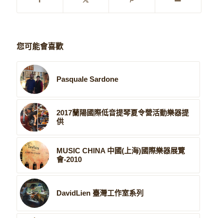
您可能會喜歡
Pasquale Sardone
2017蘭陽國際低音提琴夏令營活動樂器提
供
MUSIC CHINA 中國(上海)國際樂器展覽
會-2010
DavidLien 臺灣工作室系列