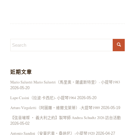
近期文章
Mario Salustri Mario Salustri（馬里奧・薩盧斯特里）- 小提琴1983
2026-05-20
Lapo Casini（拉波·卡西尼)- 小提琴1964
2026-05-20
Arturo Virgoletti（阿圖羅・維爾戈萊蒂）-大提琴1989
2026-05-19
【弦音璀璨 ‧ 義大利之約】製琴師 Andrea Schudtz 2026 訪台活動
2026-05-02
Antonio Sandini（安東尼奧・桑迪尼）-小提琴1920
2026-04-27