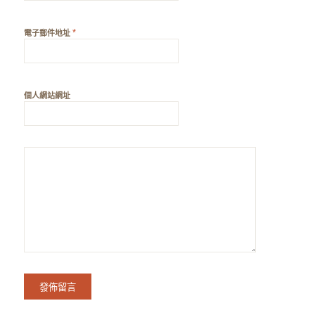
*
電子郵件地址
個人網站網址