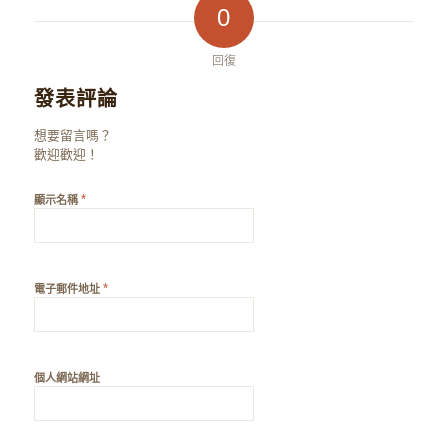
0
回復
發表評論
想要留言嗎？
歡迎歡迎！
*
顯示名稱
*
電子郵件地址
個人網站網址