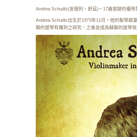
Andrea Schudtz(安德列‧舒茲)－17歲發跡的
Andrea Schudtz出生於1973年11月。他的
聯的提琴有獨到之研究，之後並成為蘇聯的提琴收