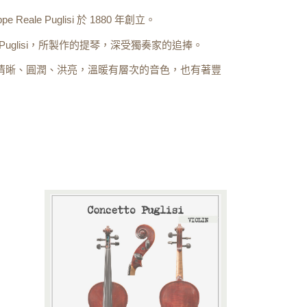
Reale Puglisi 於 1880 年創立。
etto Puglisi，所製作的提琴，深受獨奏家的追捧。
。聲音清晰、圓潤、洪亮，溫暖有層次的音色，也有著豐
。