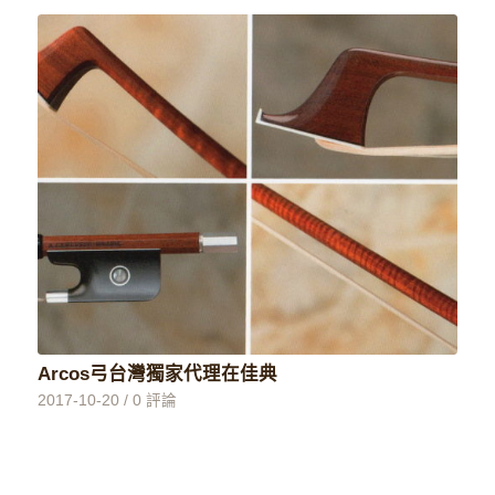
Arcos弓台灣獨家代理在佳典
2017-10-20
/
0 評論