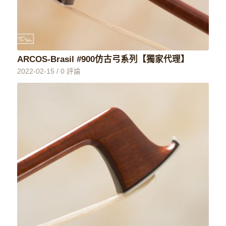
ARCOS-Brasil #900仿古弓系列【獨家代理】
2022-02-15
/
0 評論