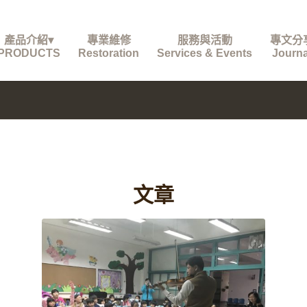
產品介紹▾
專業維修
服務與活動
專文分
PRODUCTS
Restoration
Services & Events
Journa
文章