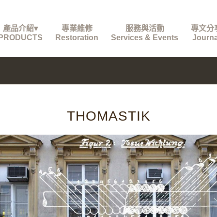
產品介紹▾
專業維修
服務與活動
專文分
PRODUCTS
Restoration
Services & Events
Journa
THOMASTIK