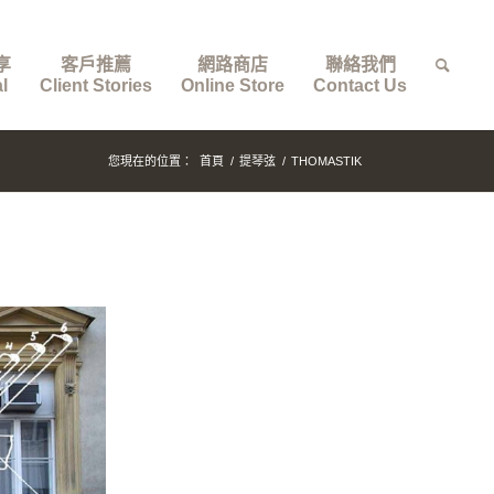
享
客戶推薦
網路商店
聯絡我們
l
Client Stories
Online Store
Contact Us
您現在的位置：
首頁
/
提琴弦
/
THOMASTIK