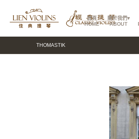
首頁
關於我們▾
HOME
ABOUT
THOMASTIK